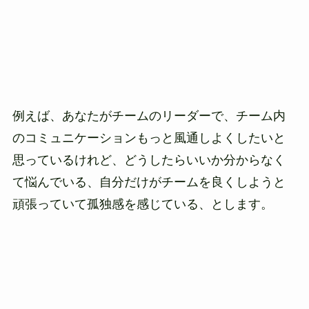
例えば、あなたがチームのリーダーで、チーム内
のコミュニケーションもっと風通しよくしたいと
思っているけれど、どうしたらいいか分からなく
て悩んでいる、自分だけがチームを良くしようと
頑張っていて孤独感を感じている、とします。