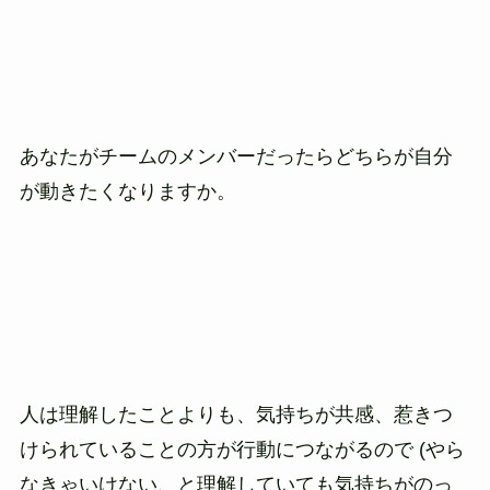
あなたがチームのメンバーだったらどちらが自分
が動きたくなりますか。
人は理解したことよりも、気持ちが共感、惹きつ
けられていることの方が行動につながるので (やら
なきゃいけない、と理解していても気持ちがのっ