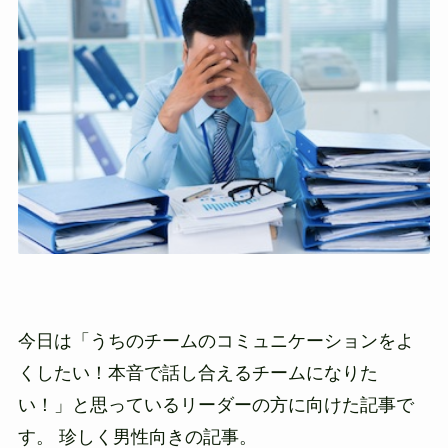
今日は「うちのチームのコミュニケーションをよ
くしたい！本音で話し合えるチームになりた
い！」と思っているリーダーの方に向けた記事で
す。 珍しく男性向きの記事。