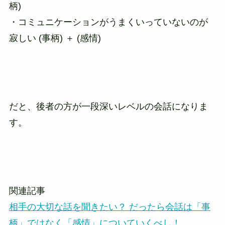
柄)
・コミュニケーションがうまくいっていないのが
寂しい (事柄) ＋ (感情)
だと、後者の方が一段深いレベルの会話になりま
す。
関連記事
相手の大切な話を聞きたい？ だったら会話は「事
柄」ではなく「感情」についていくべし！