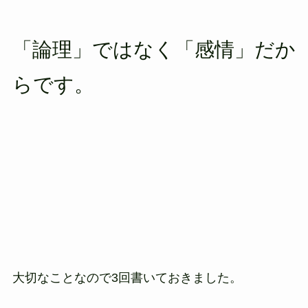
「論理」ではなく「感情」だか
らです。
大切なことなので3回書いておきました。