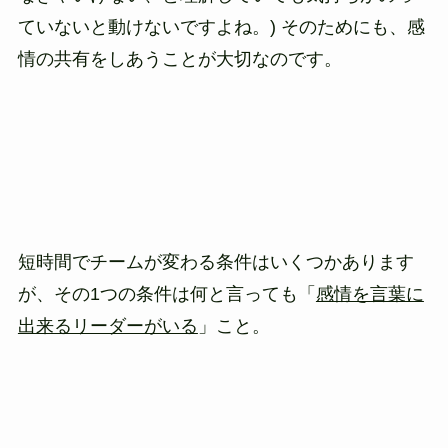
ていないと動けないですよね。) そのためにも、感
情の共有をしあうことが大切なのです。
短時間でチームが変わる条件はいくつかあります
が、その1つの条件は何と言っても「
感情を言葉に
出来るリーダーがいる
」こと。