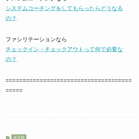
システムコーチングをしてもらったらどうなる
の？
ファシリテーションなら
チェックイン・チェックアウトって何で必要な
の？
=====================================
=====
未分類