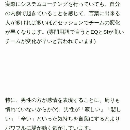
実際にシステムコーチングを行っていても、自分
の内側で起きていることを感じて、言葉に出来る
人が多ければ多いほどセッションでチームの変化
が早くなります。(専門用語で言うとEQとSIが高い
チームが変化が早いと言われています)
特に、男性の方が感情を表現することに、周りも
慣れていないからか(?)、男性が「寂しい」「悲し
い」「辛い」といった気持ちを言葉にするとより
パワフルに場が動く気がしています。