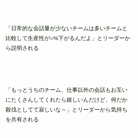
「日常的な会話量が少ないチームは多いチームと
比較して生産性が○%下がるんだよ」とリーダーか
ら説明される
「もっとうちのチーム、仕事以外の会話もお互い
にたくさんしてくれたら嬉しいんだけど、何だか
殺伐としてて寂しいな～」とリーダーから気持ち
を共有される