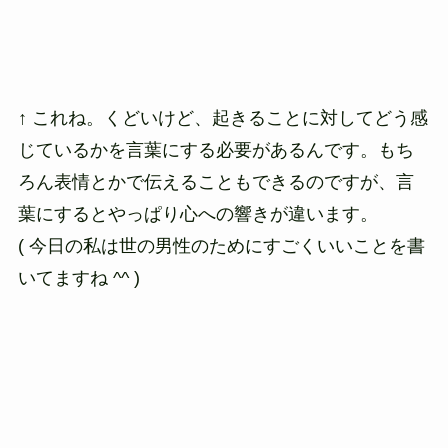
↑ これね。くどいけど、起きることに対してどう感
じているかを言葉にする必要があるんです。もち
ろん表情とかで伝えることもできるのですが、言
葉にするとやっぱり心への響きが違います。
( 今日の私は世の男性のためにすごくいいことを書
いてますね ^^ )