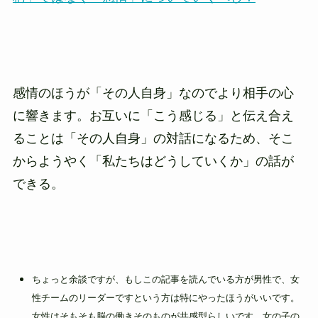
感情のほうが「その人自身」なのでより相手の心
に響きます。お互いに「こう感じる」と伝え合え
ることは「その人自身」の対話になるため、そこ
からようやく「私たちはどうしていくか」の話が
できる。
ちょっと余談ですが、もしこの記事を読んでいる方が男性で、女
性チームのリーダーですという方は特にやったほうがいいです。
女性はそもそも脳の働きそのものが共感型らしいです。女の子の