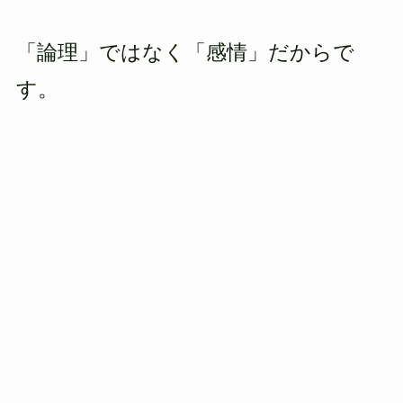
「論理」ではなく「感情」だからで
す。