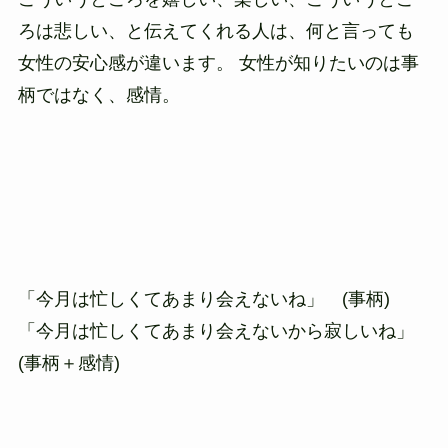
ろは悲しい、と伝えてくれる人は、何と言っても
女性の安心感が違います。 女性が知りたいのは事
柄ではなく、感情。
「今月は忙しくてあまり会えないね」 (事柄)
「今月は忙しくてあまり会えないから寂しいね」
(事柄＋感情)