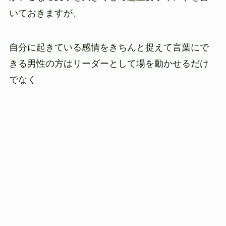
いておきますが、
自分に起きている感情をきちんと捉えて言葉にで
きる男性の方はリーダーとして場を動かせるだけ
でなく