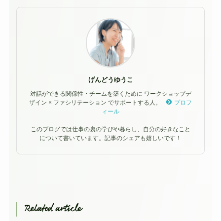
げんどうゆうこ
対話ができる関係性・チームを築くために ワークショップデ
ザイン × ファシリテーション でサポートする人。
プロフ
ィール
このブログでは仕事の裏の学びや暮らし、自分の好きなこと
について書いています。記事のシェアも嬉しいです！
Related article