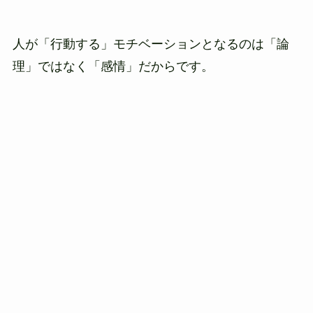
人が「行動する」モチベーションとなるのは「論
理」ではなく「感情」だからです。