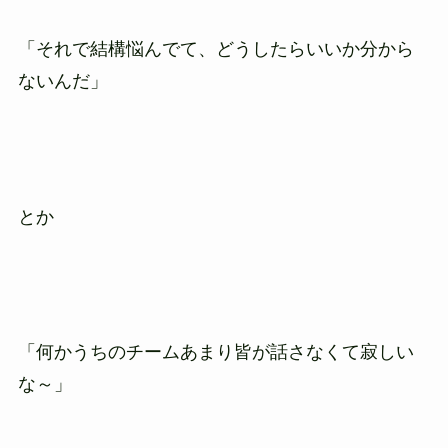
「それで結構悩んでて、どうしたらいいか分から
ないんだ」
とか
「何かうちのチームあまり皆が話さなくて寂しい
な～」