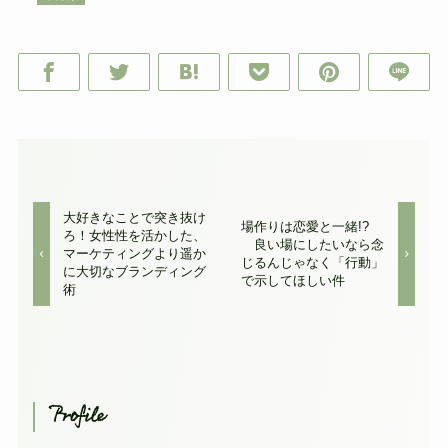
大好きなことで突き抜け
場作りは恋愛と一緒!?
ろ！女性性を活かした、
良い場にしたいなら念
マーケティングより遥か
じるんじゃなく「行動」
に大切なブランディング
で示してほしい件
術
Profile