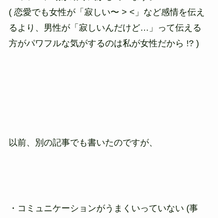
( 恋愛でも女性が「寂しい〜 > <」など感情を伝え
るより、男性が「寂しいんだけど…」って伝える
方がパワフルな気がするのは私が女性だから !? )
以前、別の記事でも書いたのですが、
・コミュニケーションがうまくいっていない (事