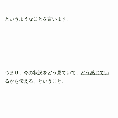
というようなことを言います。
つまり、今の状況をどう見ていて、
どう感じてい
るかを伝える
、ということ。