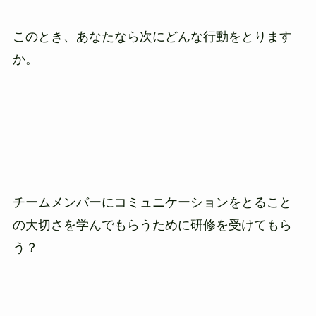
このとき、あなたなら次にどんな行動をとります
か。
チームメンバーにコミュニケーションをとること
の大切さを学んでもらうために研修を受けてもら
う？