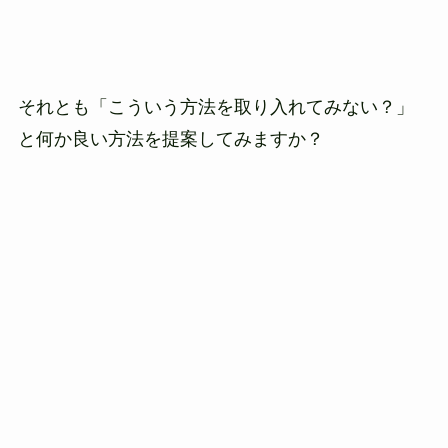
それとも「こういう方法を取り入れてみない？」
と何か良い方法を提案してみますか？