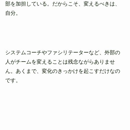
部を加担している。だからこそ、変えるべきは、
自分。
システムコーチやファシリテーターなど、外部の
人がチームを変えることは残念ながらありませ
ん。あくまで、変化のきっかけを起こすだけなの
です。