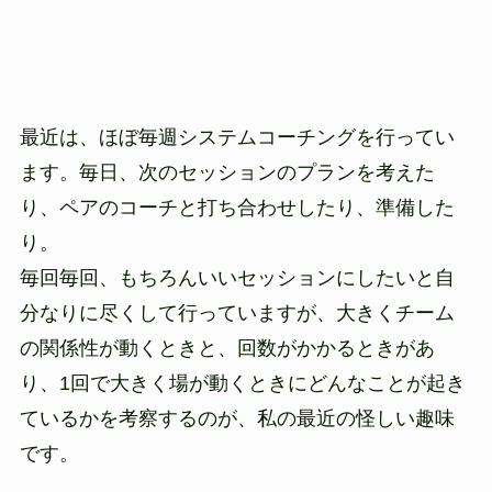
最近は、ほぼ毎週システムコーチングを行ってい
ます。毎日、次のセッションのプランを考えた
り、ペアのコーチと打ち合わせしたり、準備した
り。
毎回毎回、もちろんいいセッションにしたいと自
分なりに尽くして行っていますが、大きくチーム
の関係性が動くときと、回数がかかるときがあ
り、1回で大きく場が動くときにどんなことが起き
ているかを考察するのが、私の最近の怪しい趣味
です。