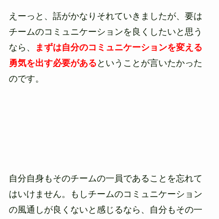
えーっと、話がかなりそれていきましたが、要は
チームのコミュニケーションを良くしたいと思う
なら、
まずは自分のコミュニケーションを変える
勇気を出す必要がある
ということが言いたかった
のです。
自分自身もそのチームの一員であることを忘れて
はいけません。もしチームのコミュニケーション
の風通しが良くないと感じるなら、自分もその一