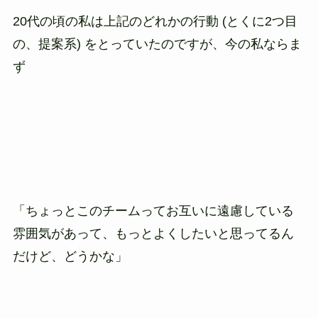
20代の頃の私は上記のどれかの行動 (とくに2つ目
の、提案系) をとっていたのですが、今の私ならま
ず
「ちょっとこのチームってお互いに遠慮している
雰囲気があって、もっとよくしたいと思ってるん
だけど、どうかな」