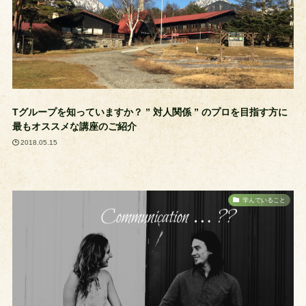
Tグループを知っていますか？ ” 対人関係 ” のプロを目指す方に
最もオススメな講座のご紹介
2018.05.15
学んでいること