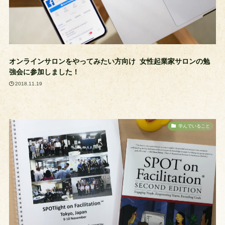
オンラインサロンをやってみたい方向け 女性起業家サロンの勉
強会に参加しました！
2018.11.19
学んでいること