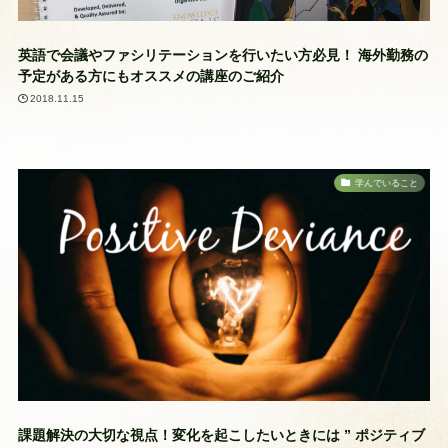
英語で会議やファシリテーションを行いたい方必見！ 海外勤務の
予定がある方にもオススメの講座のご紹介
2018.11.15
学んでいること
課題解決の大切な視点！変化を起こしたいときには ” ポジティブ