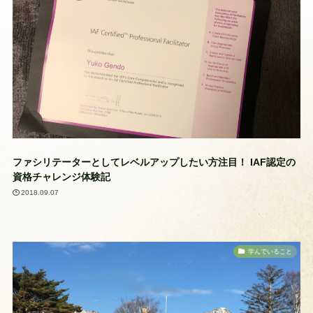
ファシリテーターとしてレベルアップしたい方注目！ IAF認定の
資格チャレンジ体験記
2018.09.07
学んでいること