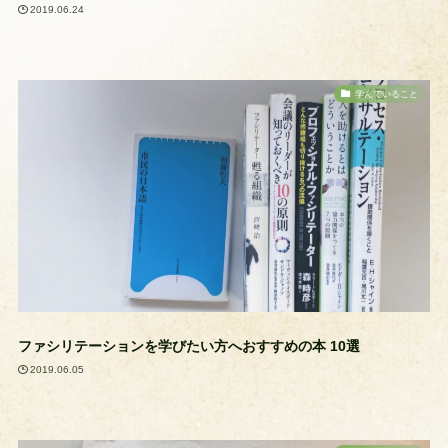
2019.06.24
学んでいること
ファシリテーションを学びたい方へおすすめの本 10選
2019.06.05