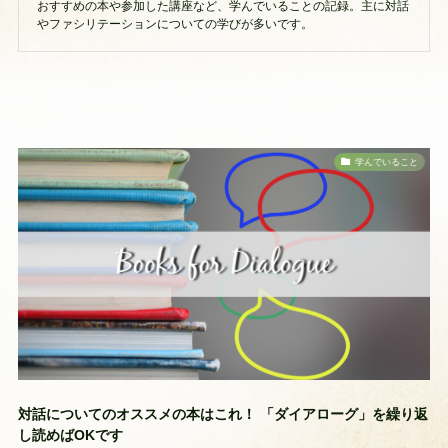
おすすめの本や参加した講座など、学んでいることの記録。主に対話
やファシリテーションについての学びが多いです。
学んでいること
対話についてのオススメの本はこれ！ 「ダイアローグ」を繰り返
し読めばOKです