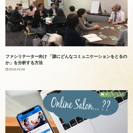
ファシリテーター向け 「誰にどんなコミュニケーションをとるの
か」を分析する方法
2019.03.09
学んでいること