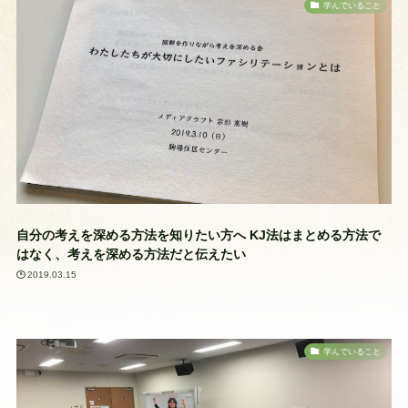
学んでいること
自分の考えを深める方法を知りたい方へ KJ法はまとめる方法で
はなく、考えを深める方法だと伝えたい
2019.03.15
学んでいること