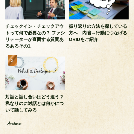
チェックイン・チェックアウ
振り返りの方法を探している
トって何で必要なの？ ファシ
方へ 内省→行動につなげる
リテーターが直面する質問あ
ORIDをご紹介
るあるその1.
対話と話し合いはどう違う？
私なりのに対話とは何かにつ
いて話してみる
Archive