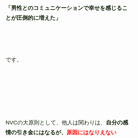
「男性とのコミュニケーションで幸せを感じるこ
とが圧倒的に増えた」
です。
NVCの大原則として、他人は関わりは、
自分の感
情の引き金にはなるが、
原因にはなりえない