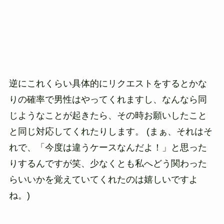
逆にこれくらい具体的にリクエストをするとかな
りの確率で男性はやってくれますし、なんなら同
じようなことが起きたら、その時お願いしたこと
と同じ対応してくれたりします。 (まぁ、それはそ
れで、「今度は違うケースなんだよ！」と思った
りするんですが笑、少なくとも私へどう関わった
らいいかを覚えていてくれたのは嬉しいですよ
ね。)