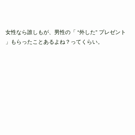
女性なら誰しもが、男性の「 “外した” プレゼント
」もらったことあるよね？ってくらい。