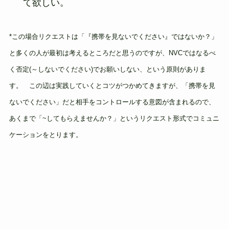
て欲しい。
*この場合リクエストは「『携帯を見ないでください』ではないか？」
と多くの人が最初は考えるところだと思うのですが、NVCではなるべ
く否定(～しないでください)でお願いしない、という原則がありま
す。 この辺は実践していくとコツがつかめてきますが、「携帯を見
ないでください」だと相手をコントロールする意図が含まれるので、
あくまで「~してもらえませんか？」というリクエスト形式でコミュニ
ケーションをとります。