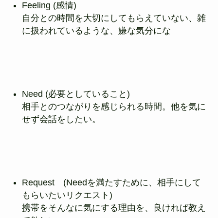
Feeling (感情)
自分との時間を大切にしてもらえていない、雑
に扱われているような、嫌な気分にな
Need (必要としていること)
相手とのつながりを感じられる時間。他を気に
せず会話をしたい。
Request (Needを満たすために、相手にして
もらいたいリクエスト)
携帯をそんなに気にする理由を、良ければ教え