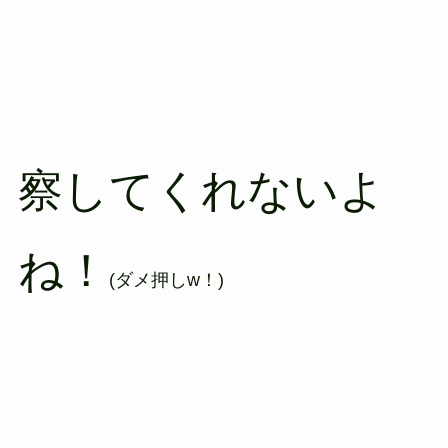
察してくれないよ
ね！
(ダメ押しw！)