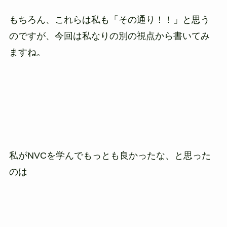
もちろん、これらは私も「その通り！！」と思う
のですが、今回は私なりの別の視点から書いてみ
ますね。
私がNVCを学んでもっとも良かったな、と思った
のは