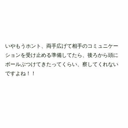
いやもうホント、両手広げて相手のコミュニケー
ションを受け止める準備してたら、後ろから頭に
ボールぶつけてきたってくらい、察してくれない
ですよね！！