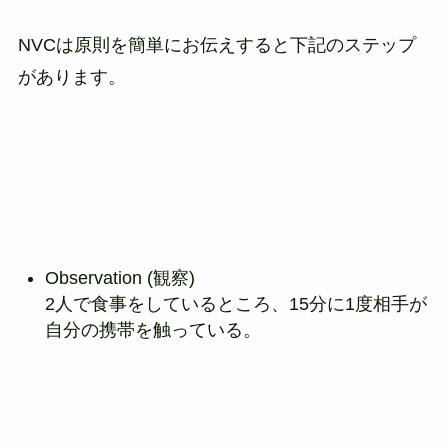
NVCは原則を簡単にお伝えすると下記のステップ
があります。
Observation (観察)
2人で食事をしているところ、15分に1度相手が
自分の携帯を触っている。