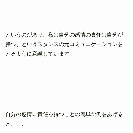
というのがあり、私は自分の感情の責任は自分が
持つ、というスタンスの元コミュニケーションを
とるように意識しています。
自分の感情に責任を持つことの簡単な例をあげる
と、、、