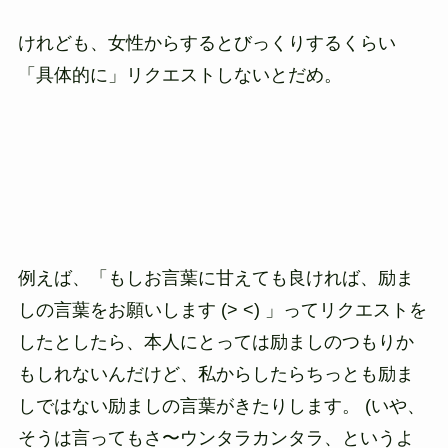
けれども、女性からするとびっくりするくらい
「具体的に」リクエストしないとだめ。
例えば、「もしお言葉に甘えても良ければ、励ま
しの言葉をお願いします (> <) 」ってリクエストを
したとしたら、本人にとっては励ましのつもりか
もしれないんだけど、私からしたらちっとも励ま
しではない励ましの言葉がきたりします。 (いや、
そうは言ってもさ〜ウンタラカンタラ、というよ