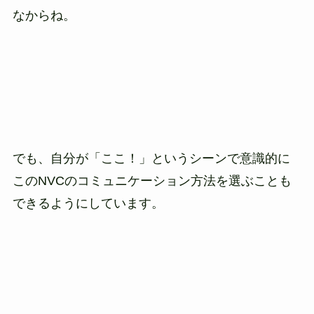
なからね。
でも、自分が「ここ！」というシーンで意識的に
このNVCのコミュニケーション方法を選ぶことも
できるようにしています。