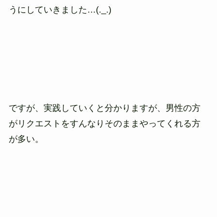
うにしていきました…(._.)
ですが、実践していくと分かりますが、男性の方
がリクエストをすんなりそのままやってくれる方
が多い。