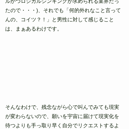
ルかつロジカルシンキングが求められる業界だっ
たので・・・)、それでも「何的外れなこと言って
んの、コイツ？！」と男性に対して感じること
は、まぁあるわけです。
そんなわけで、残念ながら心で叫んでみても現実
が変わらないので、願いを宇宙に届けて現実化を
待つよりも手っ取り早く自分でリクエストするよ