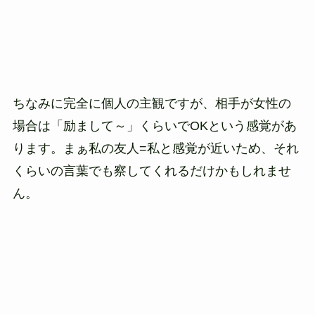
ちなみに完全に個人の主観ですが、相手が女性の
場合は「励まして～」くらいでOKという感覚があ
ります。まぁ私の友人=私と感覚が近いため、それ
くらいの言葉でも察してくれるだけかもしれませ
ん。