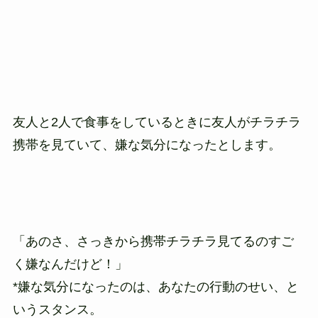
友人と2人で食事をしているときに友人がチラチラ
携帯を見ていて、嫌な気分になったとします。
「あのさ、さっきから携帯チラチラ見てるのすご
く嫌なんだけど！」
*嫌な気分になったのは、あなたの行動のせい、と
いうスタンス。