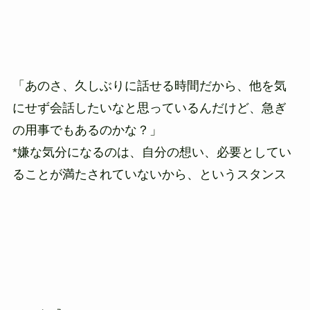
「あのさ、久しぶりに話せる時間だから、他を気
にせず会話したいなと思っているんだけど、急ぎ
の用事でもあるのかな？」
*嫌な気分になるのは、自分の想い、必要としてい
ることが満たされていないから、というスタンス