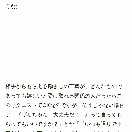
うな)
相手からもらえる励ましの言葉が、どんなもので
あっても嬉しいと受け取れる関係の人だったらこ
のリクエストでOKなのですが、そうじゃない場合
は「『げんちゃん、大丈夫だよ！』って言っても
らってもいいですか？」とか「『いつも通りで平