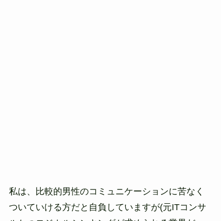
私は、比較的男性のコミュニケーションに苦なく
ついていける方だと自負していますが(元ITコンサ