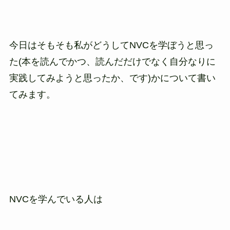
今日はそもそも私がどうしてNVCを学ぼうと思っ
た(本を読んでかつ、読んだだけでなく自分なりに
実践してみようと思ったか、です)かについて書い
てみます。
NVCを学んでいる人は