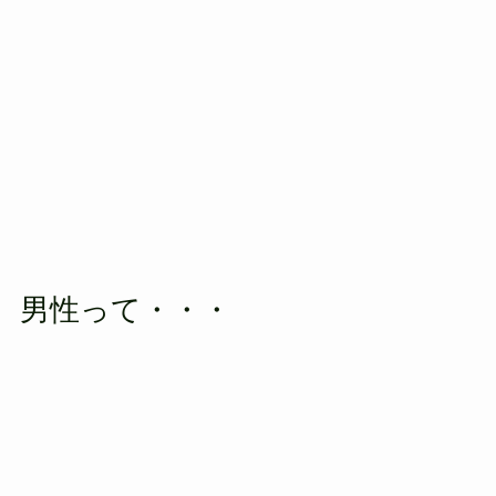
男性って・・・