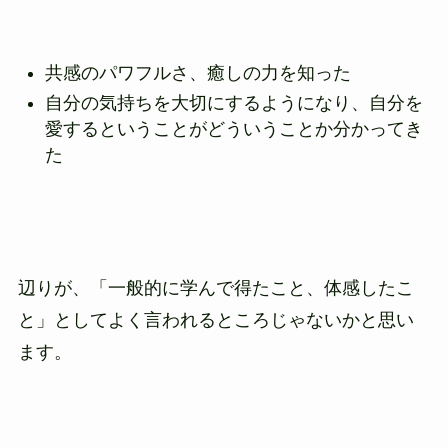
共感のパワフルさ、癒しの力を知った
自分の気持ちを大切にするようになり、自分を
愛するということがどういうことか分かってき
た
辺りが、「一般的に学んで得たこと、体感したこ
と」としてよく言われるところじゃないかと思い
ます。