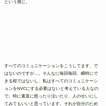
という感じ。
すべてのコミュニケーションをこうしてます、で
はないのですが…。そんなに毎回毎回、瞬時にで
きる程ではないし、私はすべてのコミュニケーシ
ョンをNVCにする必要はないと考えている人なの
で。時に素直に怒ったり泣いたり、人のせいにし
てみてもいいと思っています。それが自分のため