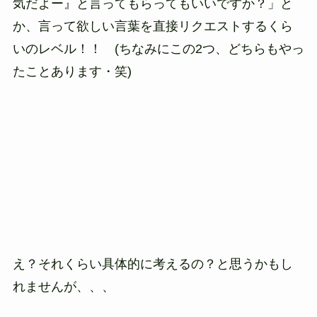
気だよー』と言ってもらってもいいですか？」と
か、言って欲しい言葉を直接リクエストするくら
いのレベル！！ (ちなみにこの2つ、どちらもやっ
たことあります・笑)
え？それくらい具体的に考えるの？と思うかもし
れませんが、、、