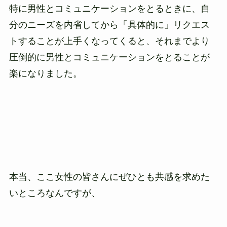
特に男性とコミュニケーションをとるときに、自
分のニーズを内省してから「具体的に」リクエス
トすることが上手くなってくると、それまでより
圧倒的に男性とコミュニケーションをとることが
楽になりました。
本当、ここ女性の皆さんにぜひとも共感を求めた
いところなんですが、