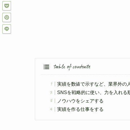
table of contents
実績を数値で示すなど、業界外の
SNSを戦略的に使い、力を入れる
ノウハウをシェアする
実績を作る仕事をする