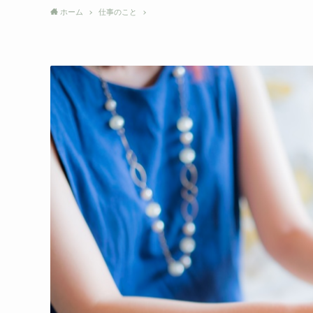
ホーム
仕事のこと