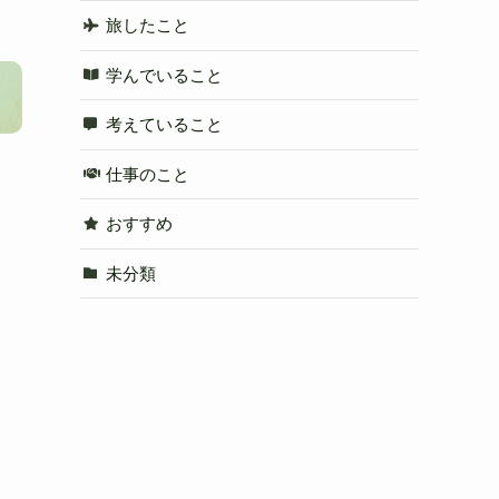
旅したこと
学んでいること
考えていること
仕事のこと
伝
おすすめ
未分類