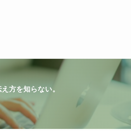
伝え方を知らない。