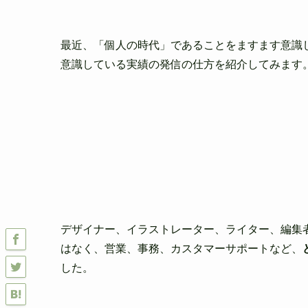
最近、「個人の時代」であることをますます意識
意識している実績の発
信の仕方を紹介してみます
デザイナー、イラストレーター、ライター、編集
はなく、営業、事務、
カスタマーサポートなど、
した。