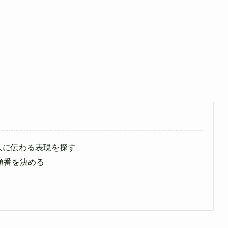
人に伝わる表現を探す
順番を決める