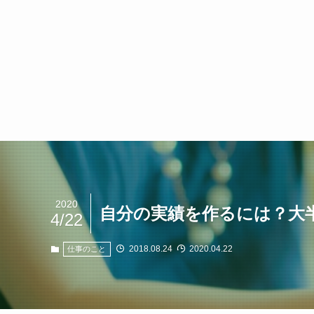
2020
自分の実績を作るには？大
4/22
2018.08.24
2020.04.22
仕事のこと