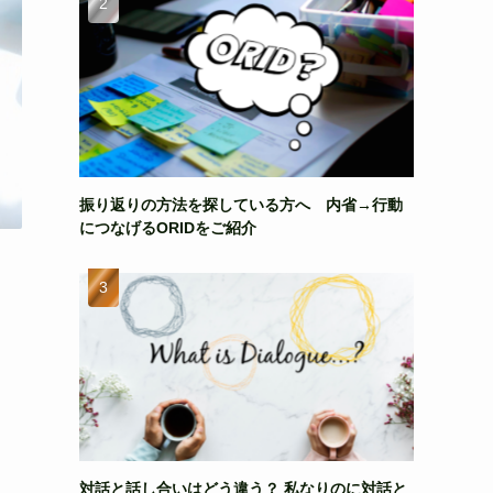
振り返りの方法を探している方へ 内省→行動
につなげるORIDをご紹介
対話と話し合いはどう違う？ 私なりのに対話と