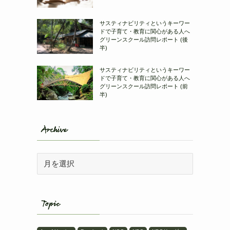
サスティナビリティというキーワー
ドで子育て・教育に関心がある人へ
グリーンスクール訪問レポート (後
半)
サスティナビリティというキーワー
ドで子育て・教育に関心がある人へ
グリーンスクール訪問レポート (前
半)
Archive
Topic