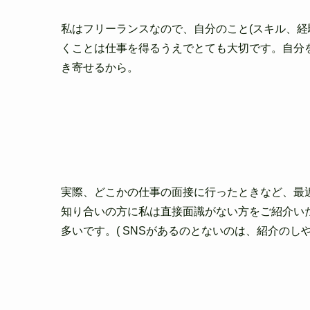
私はフリーランスなので、自分のこと(スキル、経
くことは仕事を得
るうえでとても大切です。自分
き寄せるから。
実際、どこかの仕事の面接に行
ったときなど、最
知り合いの方に私は直接面識がない方をご紹介い
多いです。( SNSがあるのとないのは、紹介のし