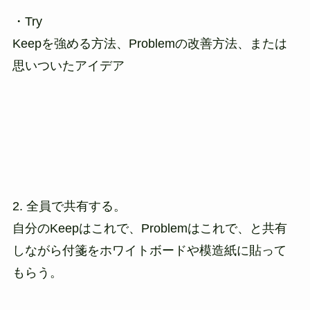
・Try
Keepを強める方法、Problemの改善方法、または
思いついたアイデア
2. 全員で共有する。
自分のKeepはこれで、Problemはこれで、と共有
しながら付箋をホワイトボードや模造紙に貼って
もらう。