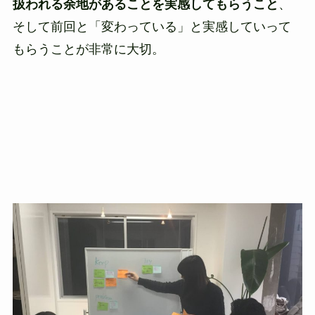
扱われる余地があることを実感してもらうこと
、
そして前回と「変わっている」と実感していって
もらうことが非常に大切。