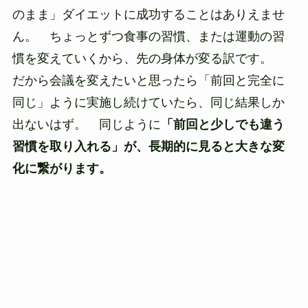
のまま」ダイエットに成功することはありえませ
ん。 ちょっとずつ食事の習慣、または運動の習
慣を変えていくから、先の身体が変る訳です。
だから会議を変えたいと思ったら「前回と完全に
同じ」ように実施し続けていたら、同じ結果しか
出ないはず。 同じように
「前回と少しでも違う
習慣を取り入れる」が、長期的に見ると大きな変
化に繋がります。