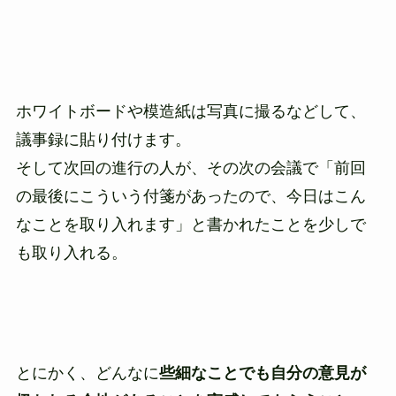
ホワイトボードや模造紙は写真に撮るなどして、
議事録に貼り付けます。
そして次回の進行の人が、その次の会議で「前回
の最後にこういう付箋があったので、今日はこん
なことを取り入れます」と書かれたことを少しで
も取り入れる。
とにかく、どんなに
些細なことでも自分の意見が