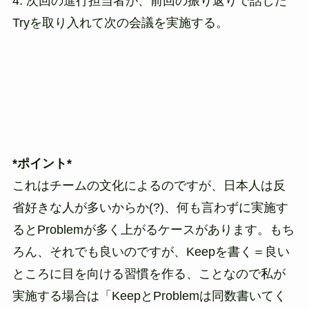
4. 次回の進行担当者が、前回の振り返りで話した
Tryを取り入れて次の会議を実施する。
*ポイント*
これはチームの文化によるのですが、日本人は反
省好きな人が多いからか(?)、何も言わずに実施す
るとProblemが多く上がるケースがあります。もち
ろん、それでも良いのですが、Keepを書く＝良い
ところに目を向ける習慣を作る、ことなので私が
実施する場合は「KeepとProblemは同数書いてく