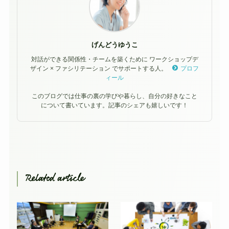
げんどうゆうこ
対話ができる関係性・チームを築くために ワークショップデ
ザイン × ファシリテーション でサポートする人。
プロフ
ィール
このブログでは仕事の裏の学びや暮らし、自分の好きなこと
について書いています。記事のシェアも嬉しいです！
Related article