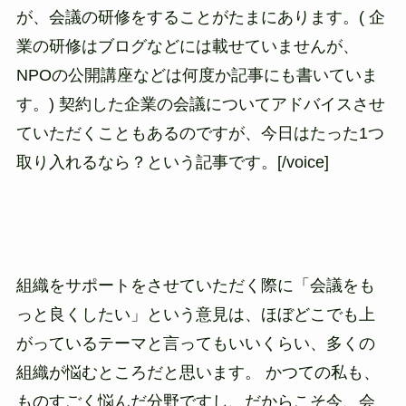
が、会議の研修をすることがたまにあります。( 企
業の研修はブログなどには載せていませんが、
NPOの公開講座などは何度か記事にも書いていま
す。) 契約した企業の会議についてアドバイスさせ
ていただくこともあるのですが、今日はたった1つ
取り入れるなら？という記事です。[/voice]
組織をサポートをさせていただく際に「会議をも
っと良くしたい」という意見は、ほぼどこでも上
がっているテーマと言ってもいいくらい、多くの
組織が悩むところだと思います。 かつての私も、
ものすごく悩んだ分野ですし、だからこそ今、会