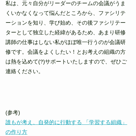
私は、元々自分がリーダーのチームの会議がうま
くいかなくなって悩んだところから、ファシリテ
ーションを知り、学び始め、その後ファシリテー
ターとして独立した経緯があるため、あまり研修
講師の仕事はしない私がほぼ唯一行うのが会議研
修です。会議をよくしたい！とお考えの組織の方
は熱を込めて(?)サポートいたしますので、ぜひご
連絡ください。
(参考)
誰もが考え、自発的に行動する 「学習する組織」
の作り方