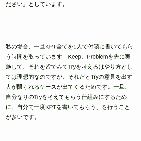
ださい」としています。
私の場合、一旦KPT全てを1人で付箋に書いてもら
う時間を取っています。Keep、Problemを先に実
施して、それを皆でみてTryを考えるはやり方とし
ては理想的なのですが、それだとTryの意見を出す
人が限られるケースが出てくるためです。一旦、
自分なりのTryを考えてもらう仕組みにするため
に、自分で一度KPTを書いてもらう、を行うこと
が多いです。