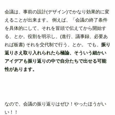
会議は、事前の設計(デザイン)でかなり効果的に変
えることが出来ます。 例えば、「会議の終了条件
を具体的にして、それを冒頭で伝えてから開始す
る、とか。役割を明示し、(進行、議事録、必要あ
れば板書) それを交代制で行う、とか。 でも、
振り
返りさえ取り入れられたら極論、そういう細かい
アイデアも振り返りの中で自分たちで出せる可能
性があります。
なので、会議の振り返りはぜひ！やったほうがい
い！！