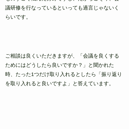
議研修を行なっているといっても過言じゃないく
らいです。
ご相談は良くいただきますが、「会議を良くする
ためにはどうしたら良いですか？」と聞かれた
時、たった1つだけ取り入れるとしたら「振り返り
を取り入れると良いですよ」と答えています。