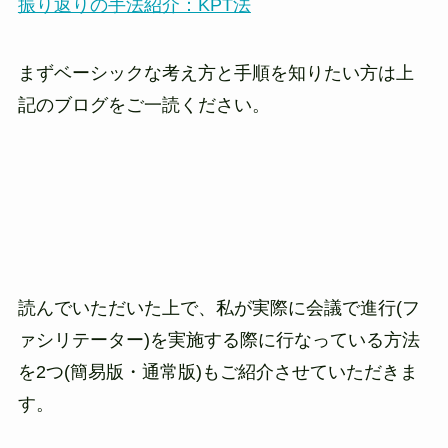
振り返りの手法紹介：KPT法
まずベーシックな考え方と手順を知りたい方は上
記のブログをご一読ください。
読んでいただいた上で、私が実際に会議で進行(フ
ァシリテーター)を実施する際に行なっている方法
を2つ(簡易版・通常版)もご紹介させていただきま
す。