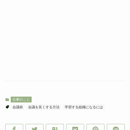
仕事のこと
会議術
会議を良くする方法
学習する組織になるには