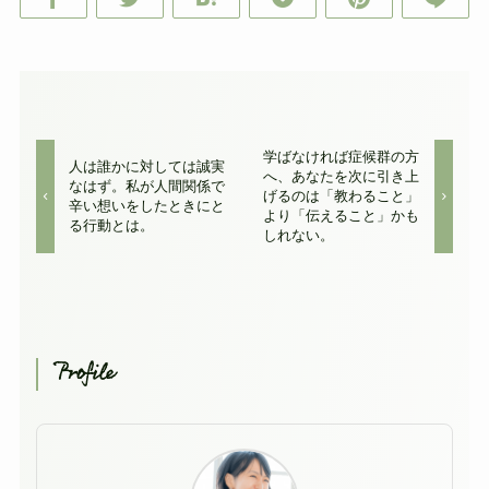
学ばなければ症候群の方
人は誰かに対しては誠実
へ、あなたを次に引き上
なはず。私が人間関係で
げるのは「教わること」
辛い想いをしたときにと
より「伝えること」かも
る行動とは。
しれない。
Profile