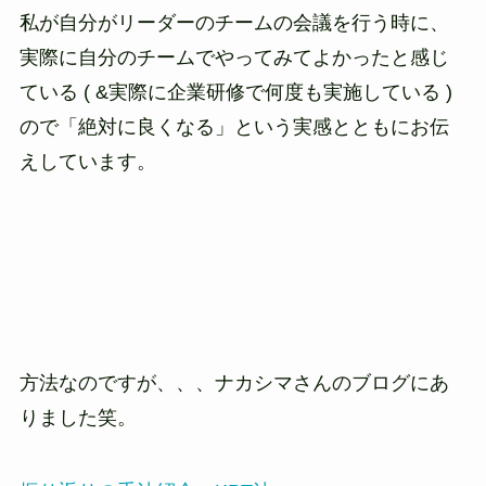
私が自分がリーダーのチームの会議を行う時に、
実際に自分のチームでやってみてよかったと感じ
ている ( &実際に企業研修で何度も実施している )
ので「絶対に良くなる」という実感とともにお伝
えしています。
方法なのですが、、、ナカシマさんのブログにあ
りました笑。