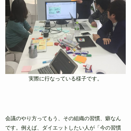
実際に行なっている様子です。
会議のやり方ってもう、その組織の習慣、癖なん
です。例えば、ダイエットしたい人が「今の習慣