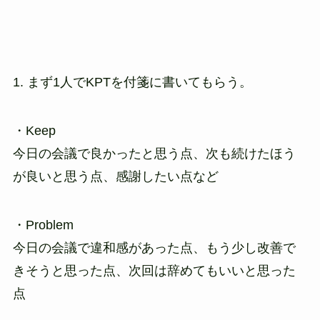
1. まず1人でKPTを付箋に書いてもらう。
・Keep
今日の会議で良かったと思う点、次も続けたほう
が良いと思う点、感謝したい点など
・Problem
今日の会議で違和感があった点、もう少し改善で
きそうと思った点、次回は辞めてもいいと思った
点