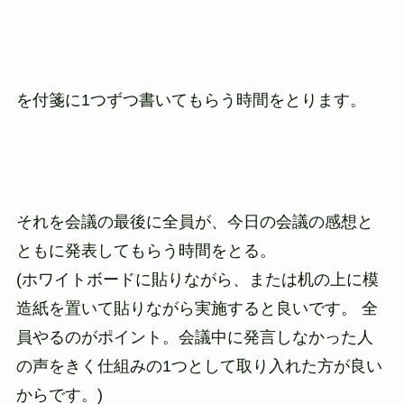
を付箋に1つずつ書いてもらう時間をとります。
それを会議の最後に全員が、今日の会議の感想と
ともに発表してもらう時間をとる。
(ホワイトボードに貼りながら、または机の上に模
造紙を置いて貼りながら実施すると良いです。 全
員やるのがポイント。会議中に発言しなかった人
の声をきく仕組みの1つとして取り入れた方が良い
からです。)