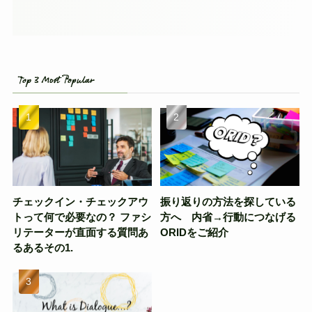
Top 3 Most Popular
チェックイン・チェックアウ
振り返りの方法を探している
トって何で必要なの？ ファシ
方へ 内省→行動につなげる
リテーターが直面する質問あ
ORIDをご紹介
るあるその1.