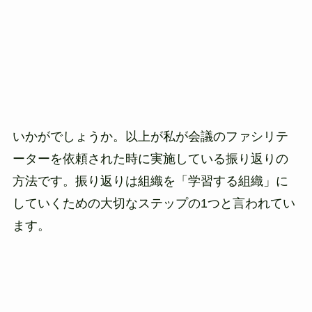
いかがでしょうか。以上が私が会議のファシリテ
ーターを依頼された時に実施している振り返りの
方法です。振り返りは組織を「学習する組織」に
していくための大切なステップの1つと言われてい
ます。