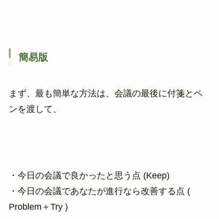
簡易版
まず、最も簡単な方法は、会議の最後に付箋とペ
ンを渡して、
・今日の会議で良かったと思う点 (Keep)
・今日の会議であなたが進行なら改善する点 (
Problem＋Try )