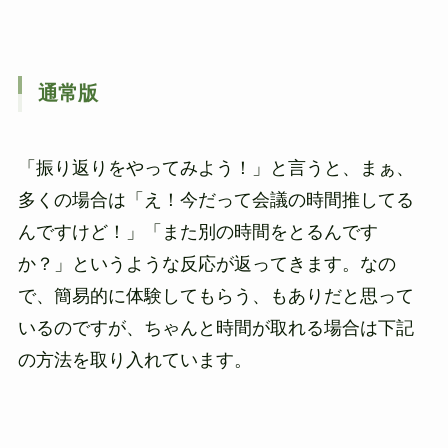
通常版
「振り返りをやってみよう！」と言うと、まぁ、
多くの場合は「え！今だって会議の時間推してる
んですけど！」「また別の時間をとるんです
か？」というような反応が返ってきます。なの
で、簡易的に体験してもらう、もありだと思って
いるのですが、ちゃんと時間が取れる場合は下記
の方法を取り入れています。