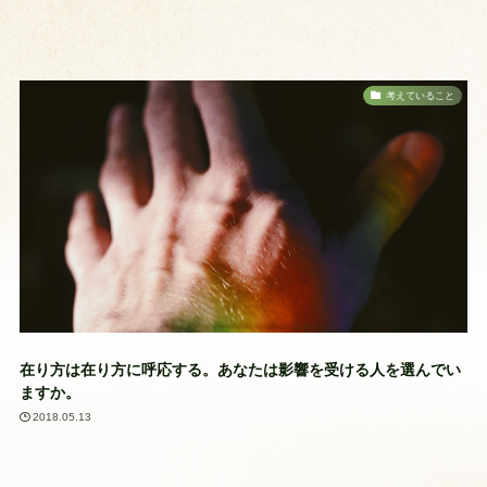
考えていること
在り方は在り方に呼応する。あなたは影響を受ける人を選んでい
ますか。
2018.05.13