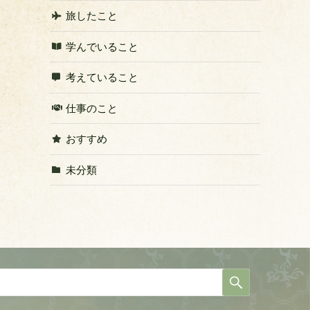
旅したこと
学んでいること
考えていること
仕事のこと
おすすめ
未分類