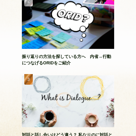
振り返りの方法を探している方へ 内省→行動
につなげるORIDをご紹介
対話と話し合いはどう違う？ 私なりのに対話と