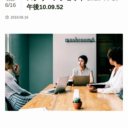
6/16
午後10.09.52
2018.06.16