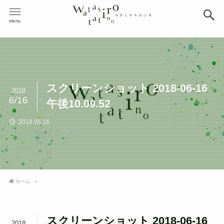
menu
スクリーンショット 2018-06-16
2018
6/16
午後10.09.52
2018.06.16
ホーム
スクリーンショット 2018-06-16
2018