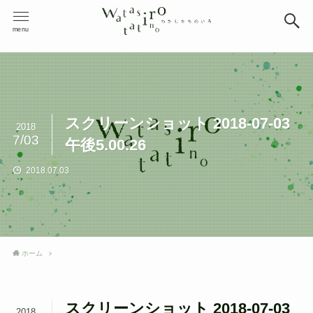
menu
スクリーンショット 2018-07-03
2018
7/03
午後5.00.26
2018.07.03
ホーム
スクリーンショット 2018-07-03
2018