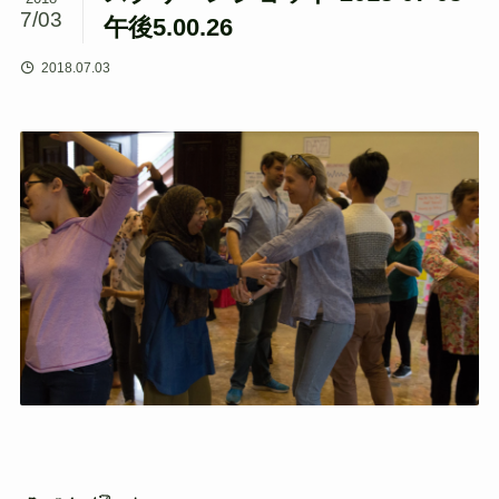
7/03
午後5.00.26
2018.07.03