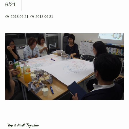
6/21
2018.06.21
2018.06.21
Top 3 Most Popular