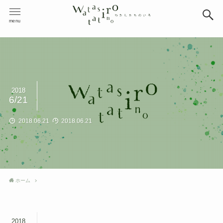
menu
2018
6/21
2018.06.21
2018.06.21
ホーム
2018