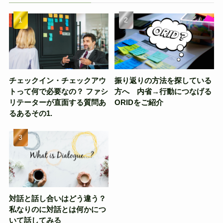
チェックイン・チェックアウ
振り返りの方法を探している
トって何で必要なの？ ファシ
方へ 内省→行動につなげる
リテーターが直面する質問あ
ORIDをご紹介
るあるその1.
対話と話し合いはどう違う？
私なりのに対話とは何かにつ
いて話してみる