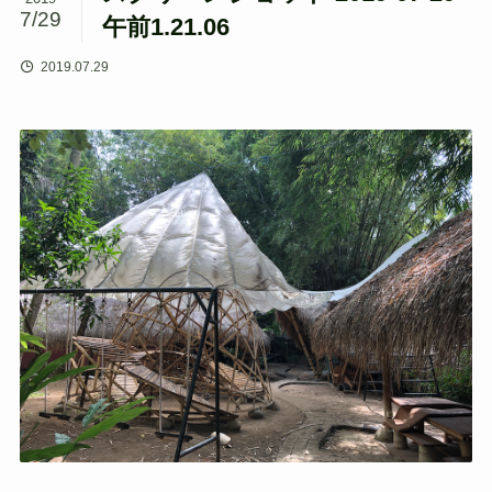
7/29
午前1.21.06
2019.07.29