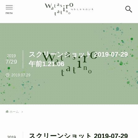
menu
スクリーンショット 2019-07-29
2019
7/29
午前1.21.06
2019.07.29
ホーム
スクリーンショット 2019-07-29
2019