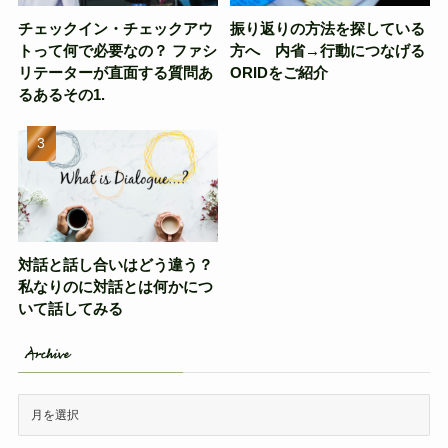
チェックイン・チェックアウ
振り返りの方法を探している
トって何で必要なの？ ファシ
方へ 内省→行動につなげる
リテーターが直面する質問あ
ORIDをご紹介
るあるその1.
対話と話し合いはどう違う？
私なりのに対話とは何かにつ
いて話してみる
Archive