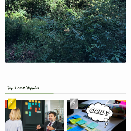
Top 3 Most Popular