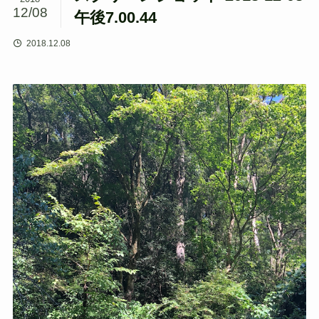
12/08
午後7.00.44
2018.12.08