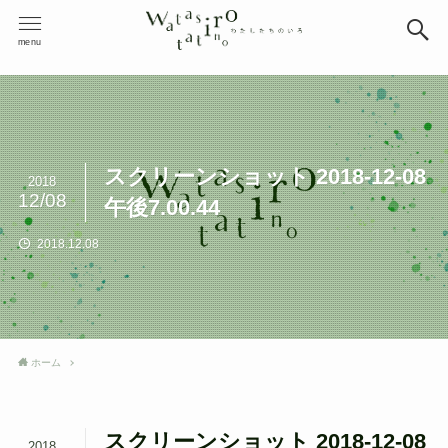
menu
スクリーンショット 2018-12-08
2018
12/08
午後7.00.44
2018.12.08
ホーム
スクリーンショット 2018-12-08
2018